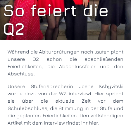
So feiert die
Q2
Während die Abiturprüfungen noch laufen plant
unsere Q2 schon die abschließenden
Feierlichkeiten, die Abschlussfeier und den
Abschluss.
Unsere Stufensprecherin Joena Kshyvitski
wurde dazu von der WZ interviewt. Hier spricht
sie über die aktuelle Zeit vor dem
Schulabschluss, die Stimmung in der Stufe und
die geplanten Feierlichkeiten. Den vollständigen
Artikel mit dem Interview findet ihr
hier
.