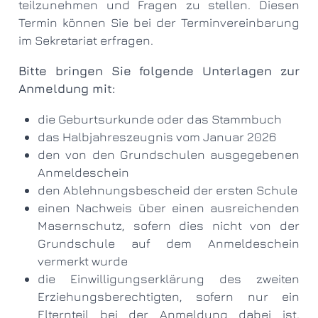
teilzunehmen und Fragen zu stellen. Diesen
Termin können Sie bei der Terminvereinbarung
im Sekretariat erfragen.
Bitte bringen Sie folgende Unterlagen zur
Anmeldung mit:
die Geburtsurkunde oder das Stammbuch
das Halbjahreszeugnis vom Januar 2026
den von den Grundschulen ausgegebenen
Anmeldeschein
den Ablehnungsbescheid der ersten Schule
einen Nachweis über einen ausreichenden
Masernschutz, sofern dies nicht von der
Grundschule auf dem Anmeldeschein
vermerkt wurde
die Einwilligungserklärung des zweiten
Erziehungsberechtigten, sofern nur ein
Elternteil bei der Anmeldung dabei ist.