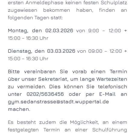
ersten Anmeldephase keinen festen Schulplatz
zugewiesen bekommen haben, finden an
folgenden Tagen statt:
Montag, den 02.03.2026
von 9:00 – 12:00 +
15:00 – 16:30 Uhr
Dienstag, den 03.03.2026
von 09:00 – 12:00 +
15:00 – 16:30 Uhr
Bitte vereinbaren Sie vorab einen Termin
über unser Sekretariat, um lange Wartezeiten
zu vermeiden. Dies können Sie telefonisch
unter 0202/5636456 oder per E-Mail an
gym.sedanstrasse@stadt.wuppertal.de
machen.
Es besteht zudem die Möglichkeit, an einem
festgelegten Termin an einer Schulführung