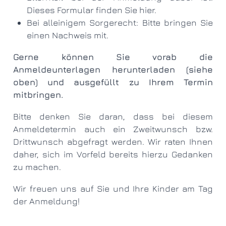
Dieses Formular finden Sie
hier
.
Bei alleinigem Sorgerecht: Bitte bringen Sie
einen Nachweis mit.
Gerne können Sie vorab die
Anmeldeunterlagen herunterladen (siehe
oben) und ausgefüllt zu Ihrem Termin
mitbringen.
Bitte denken Sie daran, dass bei diesem
Anmeldetermin auch ein Zweitwunsch bzw.
Drittwunsch abgefragt werden. Wir raten Ihnen
daher, sich im Vorfeld bereits hierzu Gedanken
zu machen.
Wir freuen uns auf Sie und Ihre Kinder am Tag
der Anmeldung!