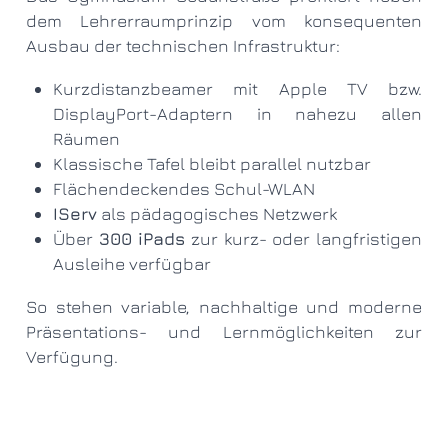
dem Lehrerraumprinzip vom konsequenten
Ausbau der technischen Infrastruktur:
Kurzdistanzbeamer mit Apple TV bzw.
DisplayPort-Adaptern in nahezu allen
Räumen
Klassische Tafel bleibt parallel nutzbar
Flächendeckendes Schul-WLAN
IServ
als pädagogisches Netzwerk
Über
300 iPads
zur kurz- oder langfristigen
Ausleihe verfügbar
So stehen variable, nachhaltige und moderne
Präsentations- und Lernmöglichkeiten zur
Verfügung.