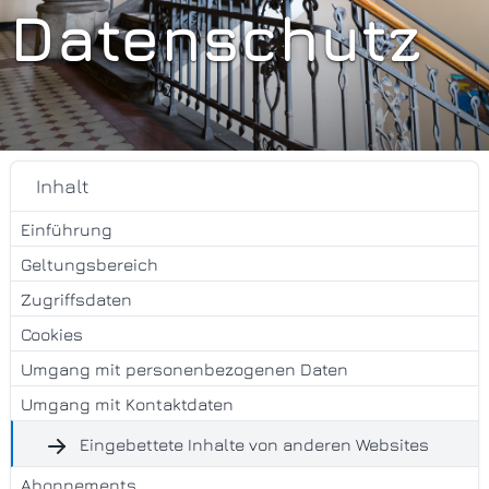
Datenschutz
Inhalt
Einführung
Geltungsbereich
Zugriffsdaten
Cookies
Umgang mit personenbezogenen Daten
Umgang mit Kontaktdaten
Eingebettete Inhalte von anderen Websites
Abonnements