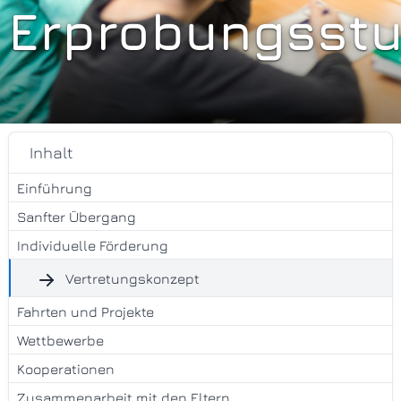
Erprobungsstu
Inhalt
Einführung
Sanfter Übergang
Individuelle Förderung
Vertretungskonzept
Fahrten und Projekte
Wettbewerbe
Kooperationen
Zusammenarbeit mit den Eltern