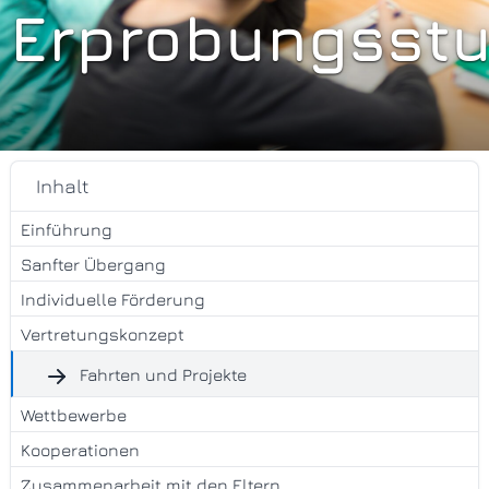
Erprobungsstu
Inhalt
Einführung
Sanfter Übergang
Individuelle Förderung
Vertretungskonzept
Fahrten und Projekte
Wettbewerbe
Kooperationen
Zusammenarbeit mit den Eltern