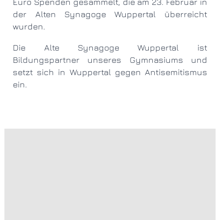
Euro Spenden gesammelt, die am 23. Februar in
der Alten Synagoge Wuppertal überreicht
wurden.
Die Alte Synagoge Wuppertal ist
Bildungspartner unseres Gymnasiums und
setzt sich in Wuppertal gegen Antisemitismus
ein.