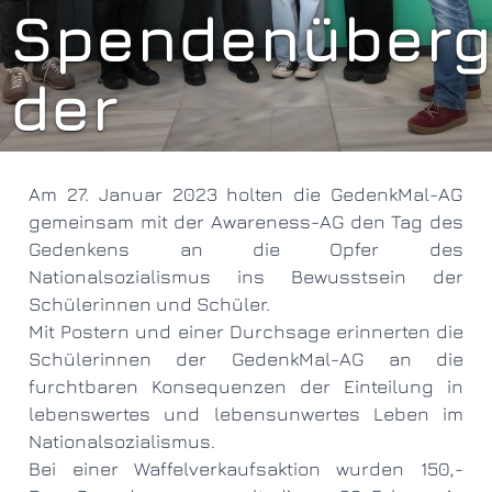
Spendenüber
der
GedenkMal-AG
Am 27. Januar 2023 holten die GedenkMal-AG
gemeinsam mit der Awareness-AG den Tag des
Gedenkens an die Opfer des
Nationalsozialismus ins Bewusstsein der
Schülerinnen und Schüler.
Mit Postern und einer Durchsage erinnerten die
Schülerinnen der GedenkMal-AG an die
furchtbaren Konsequenzen der Einteilung in
lebenswertes und lebensunwertes Leben im
Nationalsozialismus.
Bei einer Waffelverkaufsaktion wurden 150,-