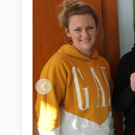
Previous