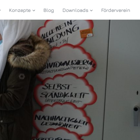
Konzepte
Blog
Downloads
Förderverein