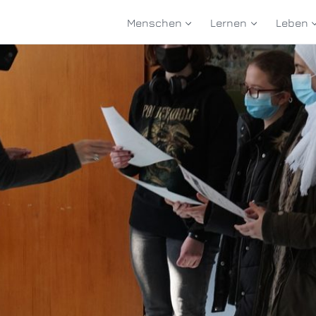
Menschen
Lernen
Leben